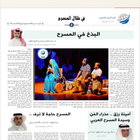
إلكترونيا