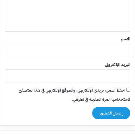
ع
ل
ي
ق
*
الاسم
البريد الإلكتروني
احفظ اسمي، بريدي الإلكتروني، والموقع الإلكتروني في هذا المتصفح
لاستخدامها المرة المقبلة في تعليقي.