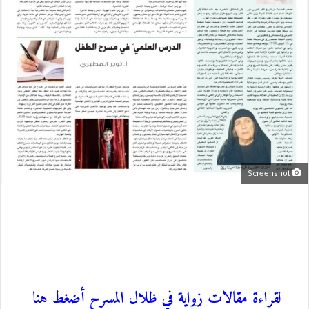
Screenshot
لقراءة مقالات زواية في ظلال المسرح أضغط هنا