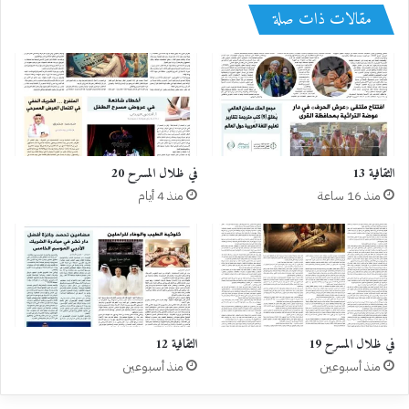
مقالات ذات صلة
الثقافية 13
في ظلال المسرح 20
منذ 16 ساعة
منذ 4 أيام
في ظلال المسرح 19
الثقافية 12
منذ أسبوعين
منذ أسبوعين