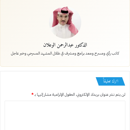
الدكتور عبدالرحمن الوعلان
كاتب رأي ومسرح ومعد برامج ومشرف في ظلال المشهد المسرحي وخبر عاجل
اترك تعليقاً
لن يتم نشر عنوان بريدك الإلكتروني.
الحقول الإلزامية مشار إليها بـ
*
ا
ل
ت