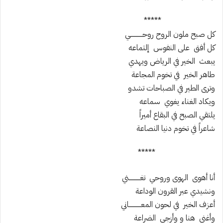
*****
كل صبح ملون الروح روحــــــــــــي
كل أفق على النفوس إلتماعه
يبعث الخير في الرياض ويهدي
طاهر الخير في تخوم المجاعة
وترى الطير في الصباحات تشدو
ويكاد الغناء يغوي سماعه
يلتقي الصبح في البقاع أميراً
شاعراً في تخوم دنيا النصاعة
*****
أنا أهوى الهوى وروحي تغـــــــــــني
ونشيدي عبر القرون الوداعة
أعزف الخير في لحون المعــــــــــــاني
وأغني هنا و وأزجي الضراعة