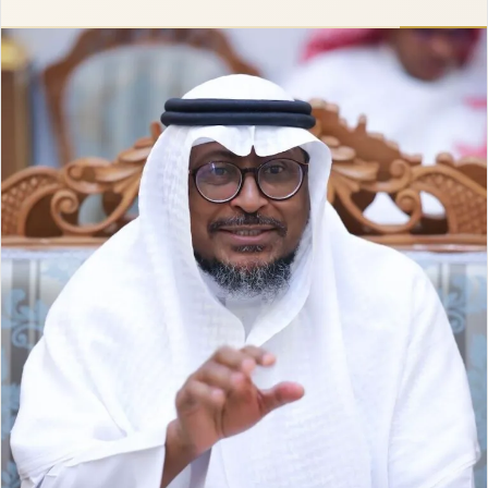
إلكترونيا