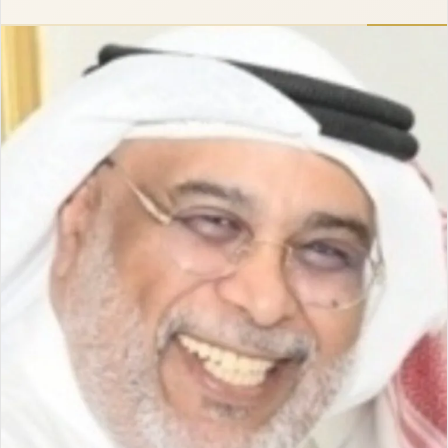
إلكترونيا