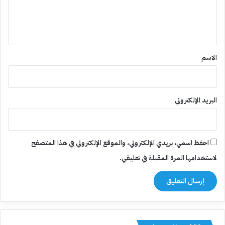
ل
ي
ق
*
الاسم
البريد الإلكتروني
احفظ اسمي، بريدي الإلكتروني، والموقع الإلكتروني في هذا المتصفح
لاستخدامها المرة المقبلة في تعليقي.