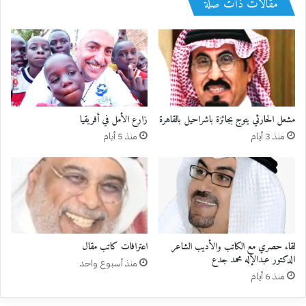
مقالات ذات صلة
زارع الأمل في أفريقيا
منذ 3 أيام
منذ 5 أيام
لقاء حصري مع الكاتب والأديب الشاعر
اعترافات كاتب مقال
الدكتور عبدالإله محمد جدع
منذ أسبوع واحد
منذ 6 أيام