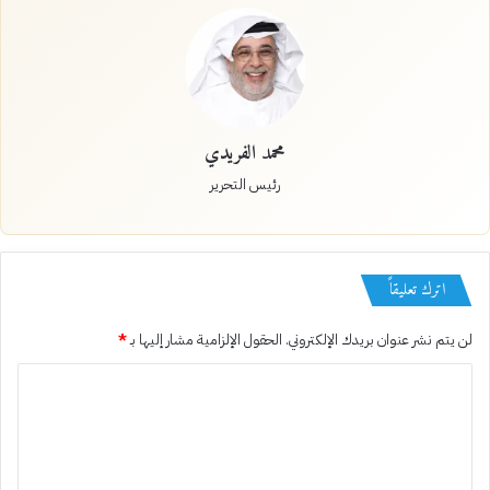
محمد الفريدي
رئيس التحرير
اترك تعليقاً
لن يتم نشر عنوان بريدك الإلكتروني.
الحقول الإلزامية مشار إليها بـ
*
ا
ل
ت
ع