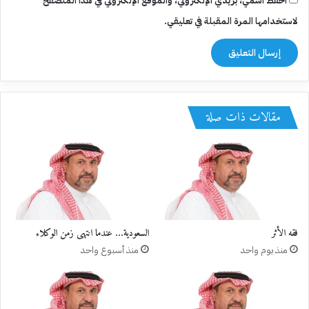
احفظ اسمي، بريدي الإلكتروني، والموقع الإلكتروني في هذا المتصفح
لاستخدامها المرة المقبلة في تعليقي.
مقالات ذات صلة
فقه الأثر
السعودية… عندما انتهى زمن الوكلاء
منذ يوم واحد
منذ أسبوع واحد