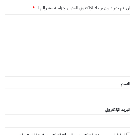
لن يتم نشر عنوان بريدك الإلكتروني.
الحقول الإلزامية مشار إليها بـ
*
ا
ل
ت
ع
ل
ي
ق
*
الاسم
البريد الإلكتروني