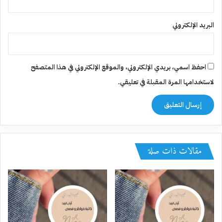
البريد الإلكتروني
احفظ اسمي، بريدي الإلكتروني، والموقع الإلكتروني في هذا المتصفح
لاستخدامها المرة المقبلة في تعليقي.
مقالات ذات صلة