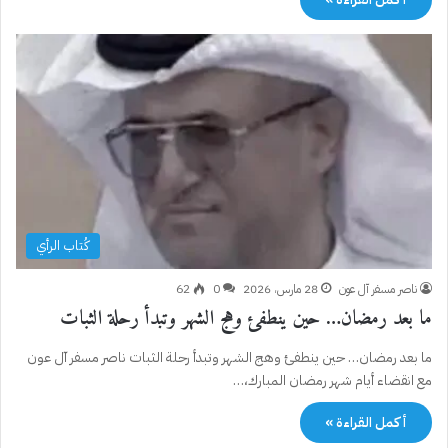
كُتاب الرأي
ناصر مسفر آل عون
28 مارس، 2026
0
62
ما بعد رمضان… حين ينطفئ وهج الشهر وتبدأ رحلة الثبات
ما بعد رمضان… حين ينطفئ وهج الشهر وتبدأ رحلة الثبات ناصر مسفر آل عون
مع انقضاء أيام شهر رمضان المبارك،…
أكمل القراءة »