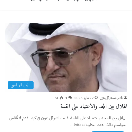
الركن الرياضي
ناصر مسفر آل عون
22 مايو، 2026
1
61
الهلال بين المجد والاعتياد على القمة
الهلال بين المجد والاعتياد على القمة بقلم: ناصر آل عون في كرة القدم لا تُقاس
المواسم دائمًا بعدد البطولات فقط…