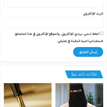
البريد الإلكتروني
احفظ اسمي، بريدي الإلكتروني، والموقع الإلكتروني في هذا المتصفح
لاستخدامها المرة المقبلة في تعليقي.
مقالات ذات صلة