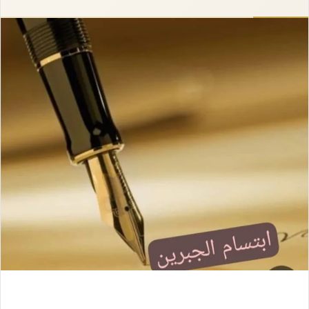
إلكترونيا