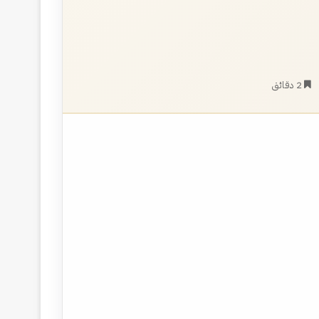
2 دقائق