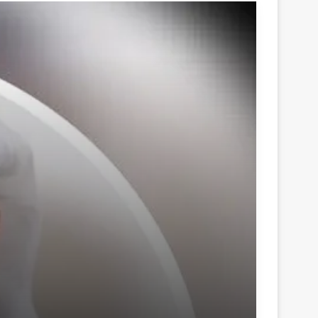
منذ 5 أيام