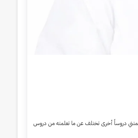
 علمتني دروساً أخرى تختلف عن ما تعلمته من دروس