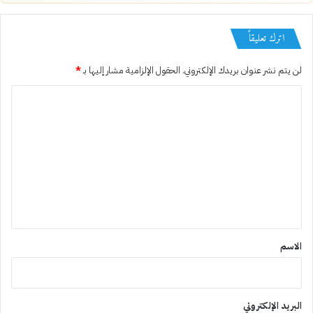
اترك تعليقاً
لن يتم نشر عنوان بريدك الإلكتروني.
الحقول الإلزامية مشار إليها بـ
*
ا
ل
ت
ع
ل
ي
ق
*
الاسم
البريد الإلكتروني