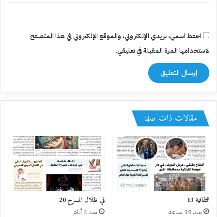
احفظ اسمي، بريدي الإلكتروني، والموقع الإلكتروني في هذا المتصفح
لاستخدامها المرة المقبلة في تعليقي.
مقالات ذات صلة
الثقافية 13
في ظلال المسرح 20
منذ 19 ساعة
منذ 4 أيام