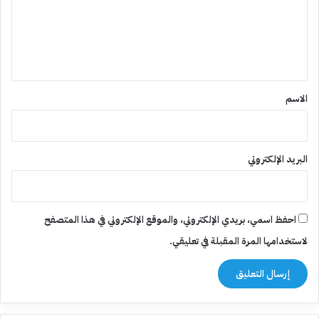
ع
ل
ي
ق
*
الاسم
البريد الإلكتروني
احفظ اسمي، بريدي الإلكتروني، والموقع الإلكتروني في هذا المتصفح
لاستخدامها المرة المقبلة في تعليقي.