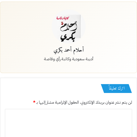
أحلام أحمد بكري
أديبة سعودية وكاتبة رأي وقاصة
اترك تعليقاً
لن يتم نشر عنوان بريدك الإلكتروني.
الحقول الإلزامية مشار إليها بـ
*
ا
ل
ت