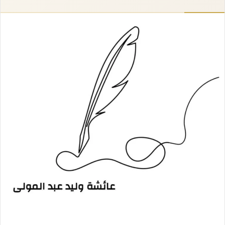
إلكترونيا