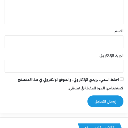
ل
ي
ق
*
الاسم
البريد الإلكتروني
احفظ اسمي، بريدي الإلكتروني، والموقع الإلكتروني في هذا المتصفح
لاستخدامها المرة المقبلة في تعليقي.