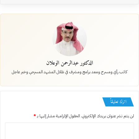
الدكتور عبدالرحمن الوعلان
كاتب رأي ومسرح ومعد برامج ومشرف في ظلال المشهد المسرحي وخبر عاجل
اترك تعليقاً
لن يتم نشر عنوان بريدك الإلكتروني.
الحقول الإلزامية مشار إليها بـ
*
ا
ل