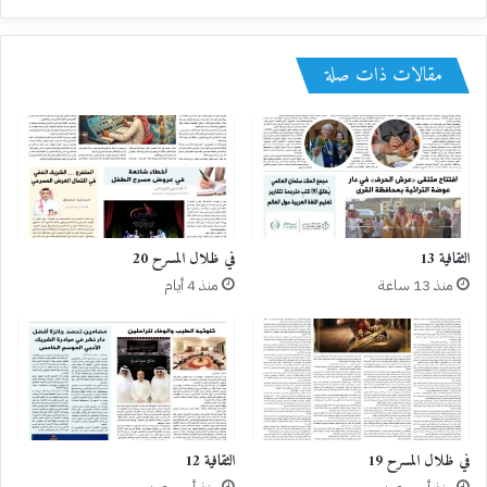
مقالات ذات صلة
الثقافية 13
في ظلال المسرح 20
منذ 13 ساعة
منذ 4 أيام
في ظلال المسرح 19
الثقافية 12