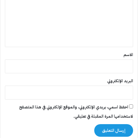
ت
ع
ل
ي
ق
*
الاسم
البريد الإلكتروني
احفظ اسمي، بريدي الإلكتروني، والموقع الإلكتروني في هذا المتصفح
لاستخدامها المرة المقبلة في تعليقي.