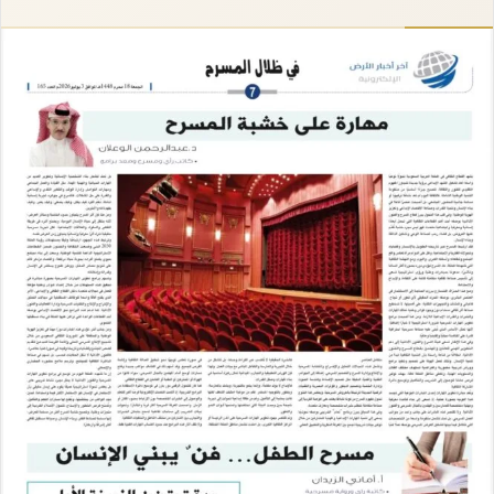
إلكترونيا