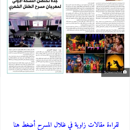
Screenshot
لقراءة مقالات زاوية في ظلال المسرح أضغط هنا