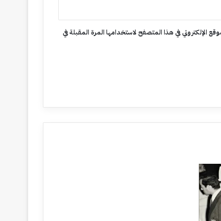
وقع الإلكتروني في هذا المتصفح لاستخدامها المرة المقبلة في