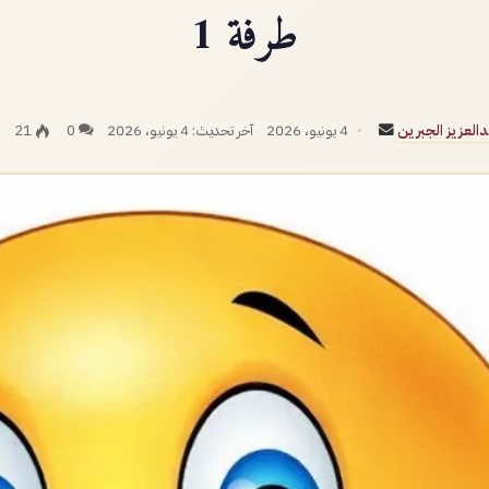
طرفة 1
أرسل
العزيز الجبرين
4 يونيو، 2026
آخر تحديث: 4 يونيو، 2026
0
21
بريدا
إلكترونيا