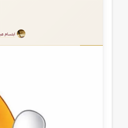
ابتسام عبد