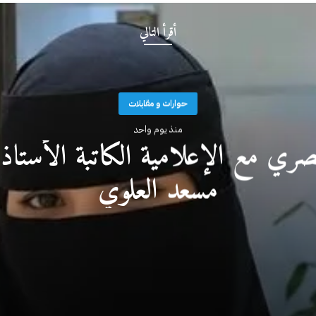
أقرأ التالي
حوارات و مقابلات
منذ يوم واحد
ري مع الإعلامية الكاتبة الأستاذ
مسعد العلوي