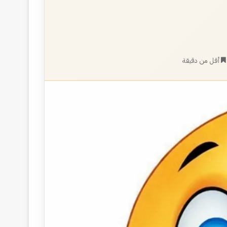
أقل من دقيقة