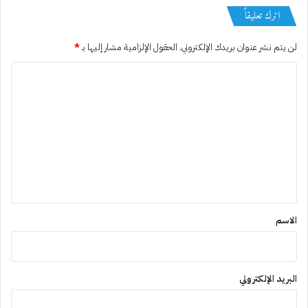
اترك تعليقاً
لن يتم نشر عنوان بريدك الإلكتروني.
الحقول الإلزامية مشار إليها بـ
*
ا
ل
ت
ع
ل
ي
ق
*
الاسم
البريد الإلكتروني