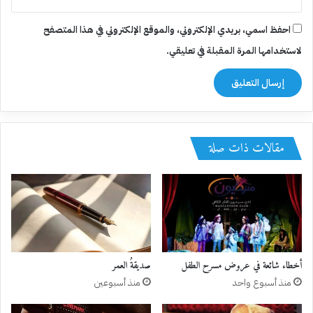
احفظ اسمي، بريدي الإلكتروني، والموقع الإلكتروني في هذا المتصفح
لاستخدامها المرة المقبلة في تعليقي.
مقالات ذات صلة
أخطاء شائعة في عروض مسرح الطفل
صديقةُ العمر
منذ أسبوع واحد
منذ أسبوعين