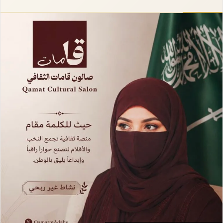
إلكترونيا