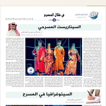
إلكترونيا