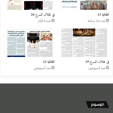
الثقافية 13
في ظلال المسرح 20
منذ 11 ساعة
منذ 4 أيام
في ظلال المسرح 19
الثقافية 12
منذ أسبوعين
منذ أسبوعين
الوسوم