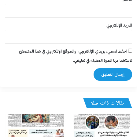
البريد الإلكتروني
احفظ اسمي، بريدي الإلكتروني، والموقع الإلكتروني في هذا المتصفح
لاستخدامها المرة المقبلة في تعليقي.
مقالات ذات صلة