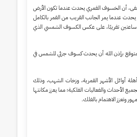
مصطفى، أن الخسوف القمري يحدث عندما تكون الأرض
 يحدث عندما يمر الجانب القريب من القمر بالكامل
 ساعتين تقريبًا، على عكس الكسوف الشمسي الذي
متوقع بإذن الله أن يحدث كسوف جزئي للشمس في
أهلة أوائل الأشهر القمرية، وزخات الشهب، وذلك
ميع الأحداث والفعاليات الفلكية؛ مما يعزز مكانتها
ور وتعزز الاهتمام بالفلك.