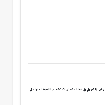
وقع الإلكتروني في هذا المتصفح لاستخدامها المرة المقبلة في