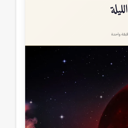
ليلة
يقة واحدة