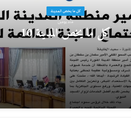
كل ما يخص المدينة
منذ يومين
كل ما يخص المدينة 10