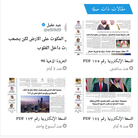
مقالات ذات صلة
النسخة الإلكترونية رقم ١٧٥ PDF
التغريدة الذهبية 90
منذ ساعتين
منذ 3 أيام
النسخة الإلكترونية رقم ١٧٤ PDF
النسخة الإلكترونية رقم ١٧٣ PDF
منذ 4 أيام
منذ أسبوع واحد