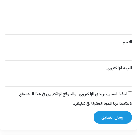
ع
ل
ي
ق
*
الاسم
البريد الإلكتروني
احفظ اسمي، بريدي الإلكتروني، والموقع الإلكتروني في هذا المتصفح
لاستخدامها المرة المقبلة في تعليقي.