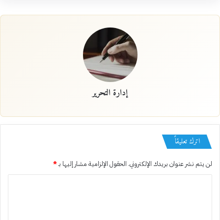
إدارة التحرير
اترك تعليقاً
لن يتم نشر عنوان بريدك الإلكتروني.
الحقول الإلزامية مشار إليها بـ
*
ا
ل
ت