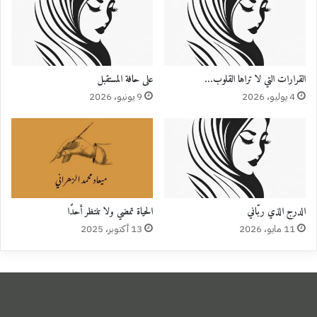
القرارات التي لا تراها القلوب…
على حافة المستقبل
4 يوليو، 2026
9 يونيو، 2026
الدرج الذي ربّاني
الحياة تمضي ولا تنتظر أحدًا
11 مايو، 2026
13 أكتوبر، 2025