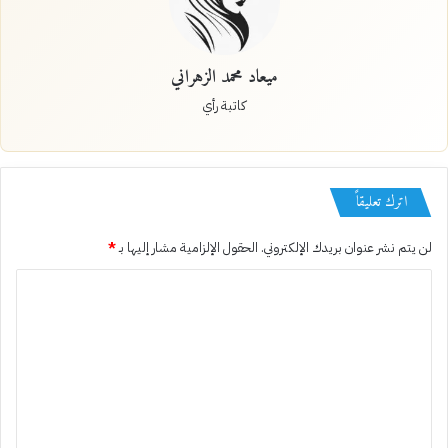
ميعاد محمد الزهراني
كاتبة رأي
اترك تعليقاً
لن يتم نشر عنوان بريدك الإلكتروني.
الحقول الإلزامية مشار إليها بـ
*
ا
ل
ت
ع
ل
ي