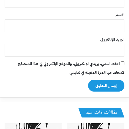
ق
*
الاسم
البريد الإلكتروني
احفظ اسمي، بريدي الإلكتروني، والموقع الإلكتروني في هذا المتصفح
لاستخدامها المرة المقبلة في تعليقي.
مقالات ذات صلة