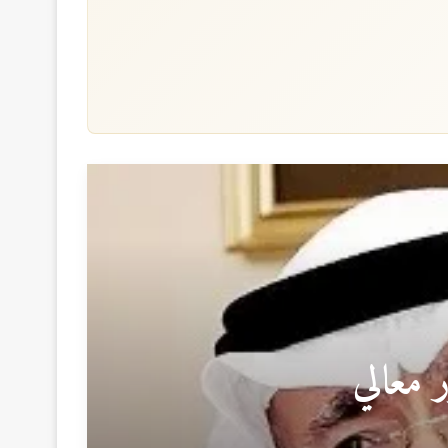
 معالي