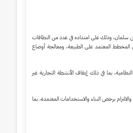
 سلمان، وذلك على امتداده في عدد من النطاقات
يق المخطط المعتمد على الطبيعة، ومعالجة أوضاع
نظامية، بما في ذلك إيقاف الأنشطة التجارية غير
الالتزام برخص البناء والاستخدامات المعتمدة، بما