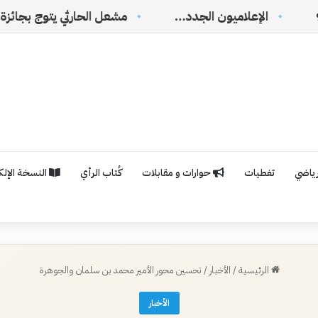
لاميون الجدد…
رياضي
تغطيات
حوارات و مقابلات
كُتاب الرأي
النسخة الإلكت
الرئيسية
/
الأخبار
/
تحسين محور الأمير محمد بن سلمان والجوهرة
الأخبار