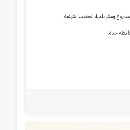
مشروع ومقر بلدية الجنوب الفرعية.
افظة جدة.