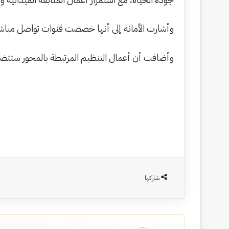
وأشارت الأمانة إلى أنها خصصت قنوات تواصل مباشرة
وأضافت أن أعمال التنظيم المرتبطة بالمحور ستتض
شاركها