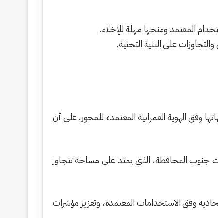
تخدام المعتمد ومنحها مهلة للإخلاء.
والتجاوزات على البنية التحتية.
ها وفق الهوية العمرانية المعتمدة للمحور، على أن
ات جنوب المحافظة، الذي يمتد على مساحة تتجاوز
حاذية وفق الاستخدامات المعتمدة، وتعزيز مؤشرات