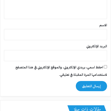
ل
ي
ق
*
الاسم
البريد الإلكتروني
احفظ اسمي، بريدي الإلكتروني، والموقع الإلكتروني في هذا المتصفح
لاستخدامها المرة المقبلة في تعليقي.
مقالات ذات صلة