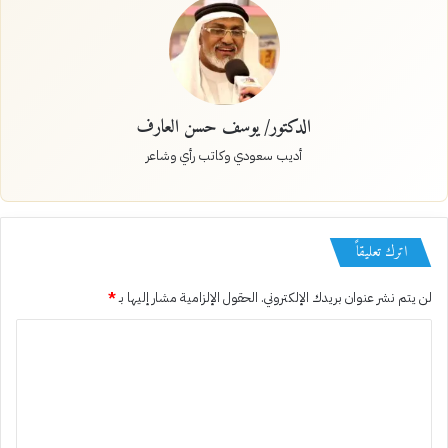
الدكتور/ يوسف حسن العارف
أديب سعودي وكاتب رأي وشاعر
اترك تعليقاً
لن يتم نشر عنوان بريدك الإلكتروني.
الحقول الإلزامية مشار إليها بـ
*
ا
ل
ت
ع