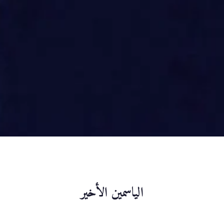
الياسمين الأخير