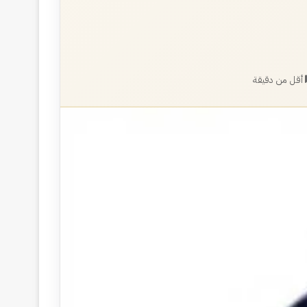
أقل من دقيقة