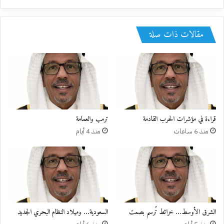
مقالات ذات صلة
قراءة في مؤشرات الحرب القادمة
ترمب والعمامة
منذ 6 ساعات
منذ 4 أيام
الشرق الأوسط… خرائط تُرسم بصمت
السعودية… وميلاد النظام البحري الجديد