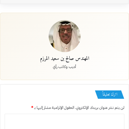
المهندس صالح بن سعيد المرزم
أديب وكاتب رأي
اترك تعليقاً
لن يتم نشر عنوان بريدك الإلكتروني.
الحقول الإلزامية مشار إليها بـ
*
ا
ل