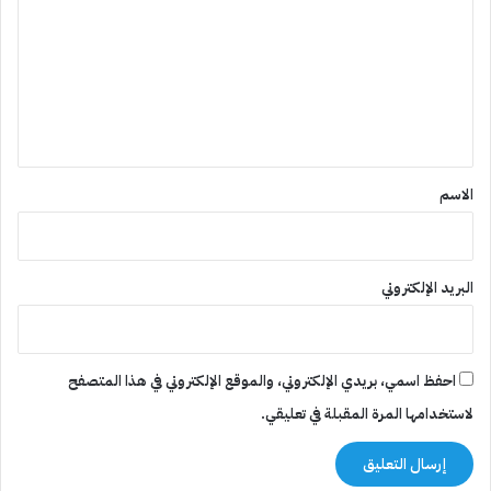
ت
ع
ل
ي
ق
*
الاسم
البريد الإلكتروني
احفظ اسمي، بريدي الإلكتروني، والموقع الإلكتروني في هذا المتصفح
لاستخدامها المرة المقبلة في تعليقي.