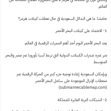
العالم.
خامسًا: ما هي البدائل السعودية في حال تعطلت كيبلات هرمز؟
1- الاعتماد على كيبلات البحر الأحمر
يعد البحر الأحمر اليوم أحد أهم الممرات الرقمية في العالم.
تمر عبره عشرات الكيبلات الدولية التي تربط آسيا بأوروبا عبر مصر والبحر
المتوسط.
وبإمكان السعودية إعادة توجيه جزء كبير من الحركة الرقمية عبر
محطات الإنزال الموجودة على ساحل البحر الأحمر.
(submarinecablemap.com)
2- الشبكات البرية العابرة للمملكة