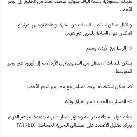
تمتلك السعودية شبكة ألياف ضوئية ضخمة تمتد من الخليج إلى البحر
الأحمر.
وبالتالي يمكن استقبال البيانات من الشرق وإعادة توجيهها غربًا أو
العكس دون الحاجة للمرور عبر هرمز.
3- الربط مع الأردن ومصر
يمكن للبيانات أن تنتقل من السعودية إلى الأردن ثم إلى أوروبا عبر البحر
المتوسط.
كما يمكن استخدام الربط المباشر مع مصر عبر البحر الأحمر.
4- المسارات الجديدة عبر العراق وتركيا
بدأت دول المنطقة بدراسة وتطوير مسارات برية جديدة تمر عبر العراق
وتركيا لتقليل الاعتماد على المضائق البحرية الحساسة. (WIRED)