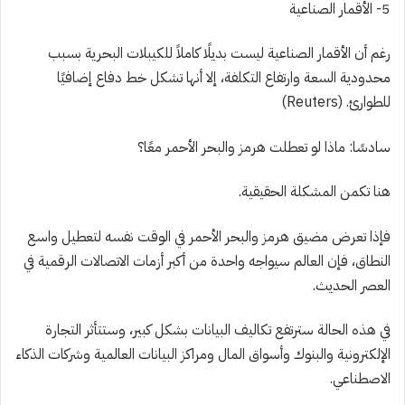
5- الأقمار الصناعية
رغم أن الأقمار الصناعية ليست بديلًا كاملاً للكيبلات البحرية بسبب
محدودية السعة وارتفاع التكلفة، إلا أنها تشكل خط دفاع إضافيًا
للطوارئ. (Reuters)
سادسًا: ماذا لو تعطلت هرمز والبحر الأحمر معًا؟
هنا تكمن المشكلة الحقيقية.
فإذا تعرض مضيق هرمز والبحر الأحمر في الوقت نفسه لتعطيل واسع
النطاق، فإن العالم سيواجه واحدة من أكبر أزمات الاتصالات الرقمية في
العصر الحديث.
في هذه الحالة سترتفع تكاليف البيانات بشكل كبير، وستتأثر التجارة
الإلكترونية والبنوك وأسواق المال ومراكز البيانات العالمية وشركات الذكاء
الاصطناعي.