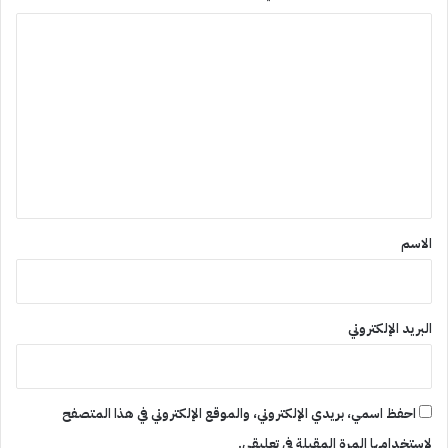
ا
ل
ت
ع
ل
ي
ق
*
الاسم
البريد الإلكتروني
احفظ اسمي، بريدي الإلكتروني، والموقع الإلكتروني في هذا المتصفح
لاستخدامها المرة المقبلة في تعليقي.