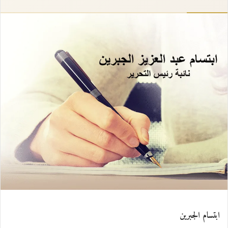
إلكترونيا
ابتسام الجبرين