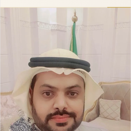
إلكترونيا