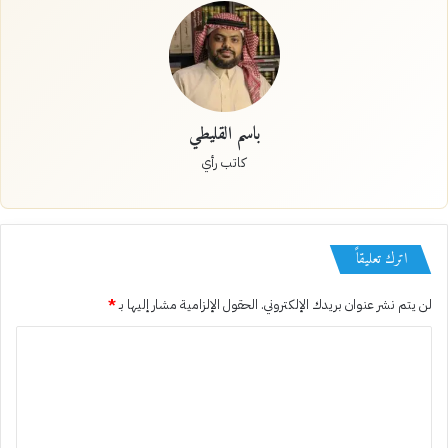
باسم القليطي
كاتب رأي
اترك تعليقاً
لن يتم نشر عنوان بريدك الإلكتروني.
الحقول الإلزامية مشار إليها بـ
*
ا
ل
ت
ع