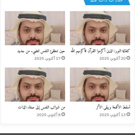
مقالات ذات صلة
كفالة النور: الذين أكرموا القرآن فأكرمهم الله
حين تنطفئ النفس لتضيء من جديد
20 أكتوبر، 2025
17 أكتوبر، 2025
تسقط الأقنعة ويبقى الأثر
من شوائب النفس إلى صفاء الذات
13 أكتوبر، 2025
8 أكتوبر، 2025