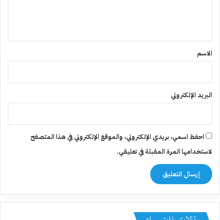
ل
ي
ق
*
الاسم
البريد الإلكتروني
احفظ اسمي، بريدي الإلكتروني، والموقع الإلكتروني في هذا المتصفح
لاستخدامها المرة المقبلة في تعليقي.