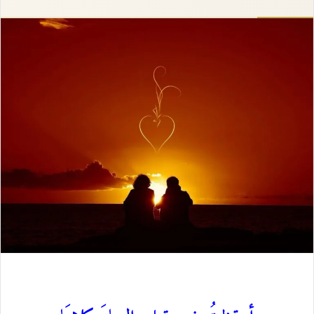
إلكترونيا