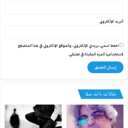
البريد الإلكتروني
احفظ اسمي، بريدي الإلكتروني، والموقع الإلكتروني في هذا المتصفح
لاستخدامها المرة المقبلة في تعليقي.
مقالات ذات صلة