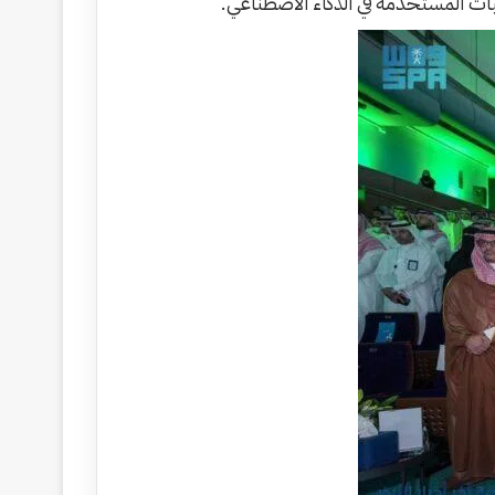
نيات المستخدمة في الذكاء الاصطناعي.