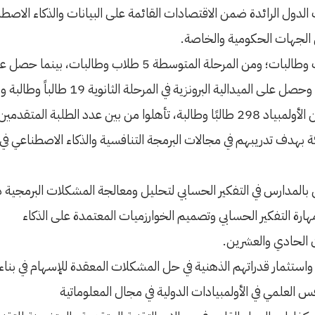
ف الدول الرائدة ضمن الاقتصادات القائمة على البيانات والذكاء الاص
ن الجهات الحكومية والخاصة.
 بهدف تدريبهم في مجالات البرمجة التنافسية والذكاء الاصطناعي في
 بالمدارس في التفكير الحسابي لتحليل ومعالجة المشكلات البرمجية
رة التفكير الحسابي وتصميم الخوارزميات المعتمدة على الذكاء
ن الحادي والعشرين.
واستثمار قدراتهم الذهنية في حل المشكلات المعقدة للإسهام في بناء 
س العلمي في الأولمبيادات الدولية في مجال المعلوماتية