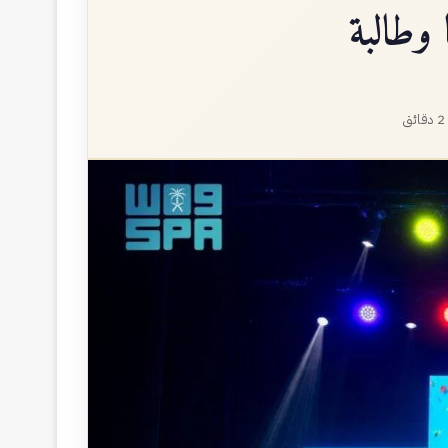
2 دقائق