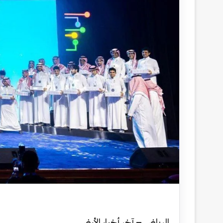
الرياض – آخر أخبار الأرض