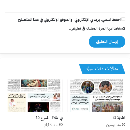
احفظ اسمي، بريدي الإلكتروني، والموقع الإلكتروني في هذا المتصفح
لاستخدامها المرة المقبلة في تعليقي.
مقالات ذات صلة
الثقافية 13
في ظلال المسرح 20
منذ يومين
منذ 5 أيام