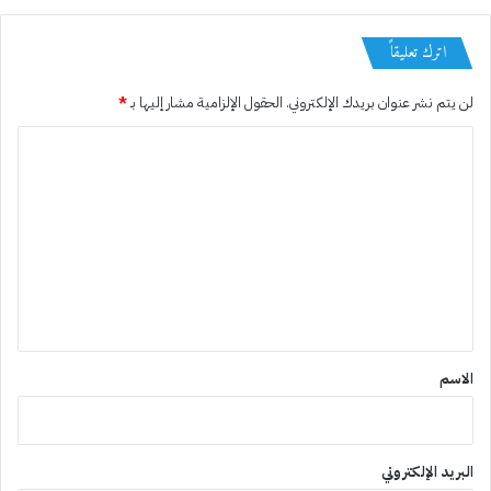
اترك تعليقاً
لن يتم نشر عنوان بريدك الإلكتروني.
الحقول الإلزامية مشار إليها بـ
*
ا
ل
ت
ع
ل
ي
ق
*
الاسم
البريد الإلكتروني