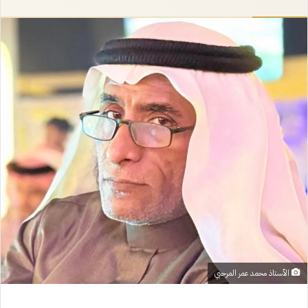
إلكترونيا
الأستاذ محمد عمر المرحبي