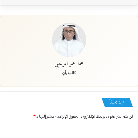
محمد عمر المرحبي
كاتب رأي
اترك تعليقاً
لن يتم نشر عنوان بريدك الإلكتروني.
الحقول الإلزامية مشار إليها بـ
*
ا
ل