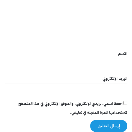
ت
ع
ل
ي
ق
*
الاسم
البريد الإلكتروني
احفظ اسمي، بريدي الإلكتروني، والموقع الإلكتروني في هذا المتصفح
لاستخدامها المرة المقبلة في تعليقي.