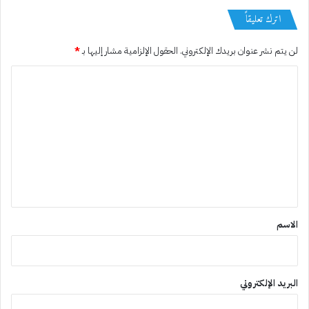
اترك تعليقاً
لن يتم نشر عنوان بريدك الإلكتروني.
الحقول الإلزامية مشار إليها بـ
*
ا
ل
ت
ع
ل
ي
ق
*
الاسم
البريد الإلكتروني