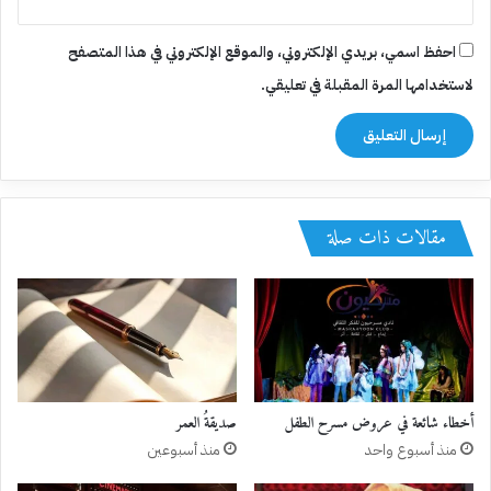
احفظ اسمي، بريدي الإلكتروني، والموقع الإلكتروني في هذا المتصفح
لاستخدامها المرة المقبلة في تعليقي.
مقالات ذات صلة
أخطاء شائعة في عروض مسرح الطفل
صديقةُ العمر
منذ أسبوع واحد
منذ أسبوعين