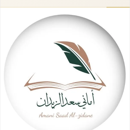
إلكترونيا