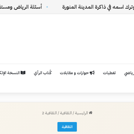
لمدينة المنورة
أسئلة الرياض ومستقبل الفلسفة السعو
رياضي
تغطيات
حوارات و مقابلات
كُتاب الرأي
النسخة الإلكت
الرئيسية
/
الثقافية
/
الثقافية 2
الثقافية