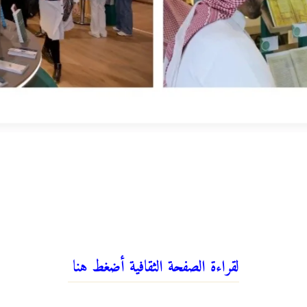
لقراءة الصفحة الثقافية أضغط هنا