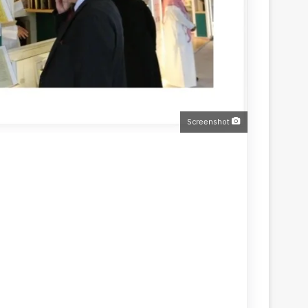
Screenshot