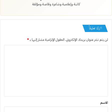
كاتبة وإعلامية وشاعرة وقاصة ومؤلفة
اترك تعليقاً
لن يتم نشر عنوان بريدك الإلكتروني.
الحقول الإلزامية مشار إليها بـ
*
ا
ل
ت
ع
ل
ي
ق
*
الاسم