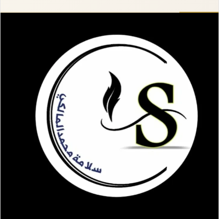
إلكترونيا