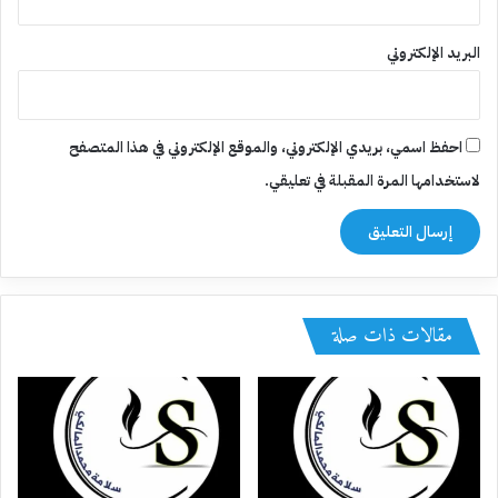
البريد الإلكتروني
احفظ اسمي، بريدي الإلكتروني، والموقع الإلكتروني في هذا المتصفح
لاستخدامها المرة المقبلة في تعليقي.
مقالات ذات صلة