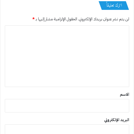
اترك تعليقاً
لن يتم نشر عنوان بريدك الإلكتروني.
الحقول الإلزامية مشار إليها بـ
*
ا
ل
ت
ع
ل
ي
ق
*
الاسم
البريد الإلكتروني