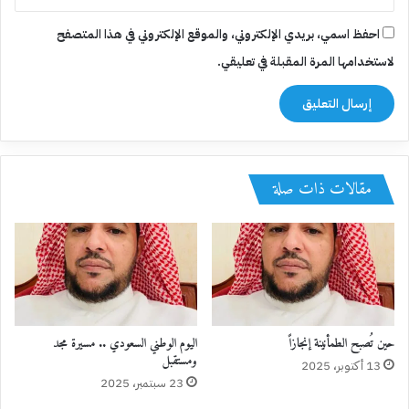
احفظ اسمي، بريدي الإلكتروني، والموقع الإلكتروني في هذا المتصفح
لاستخدامها المرة المقبلة في تعليقي.
مقالات ذات صلة
حين تُصبح الطمأنينة إنجازاً
اليوم الوطني السعودي .. مسيرة مجد
ومستقبل
13 أكتوبر، 2025
23 سبتمبر، 2025