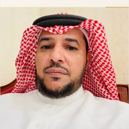
إلكترونيا