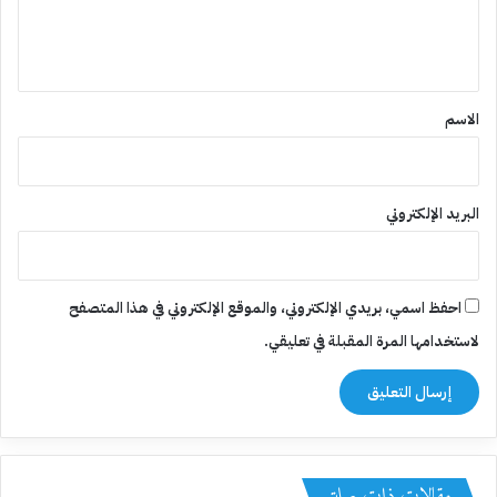
ل
ي
ق
*
الاسم
البريد الإلكتروني
احفظ اسمي، بريدي الإلكتروني، والموقع الإلكتروني في هذا المتصفح
لاستخدامها المرة المقبلة في تعليقي.
مقالات ذات صلة