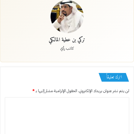
تركي بن عطية المالكي
كاتب رأي
اترك تعليقاً
لن يتم نشر عنوان بريدك الإلكتروني.
الحقول الإلزامية مشار إليها بـ
*
ا
ل
ت
ع