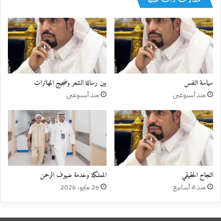
سياسة النفس
بين رسالة الشعر وضجيج المهاترات
منذ أسبوعين
منذ أسبوعين
النجاح الحقيقي
المملكة وخدمة ضيوف الرحمن
منذ 4 أسابيع
26 مايو، 2026