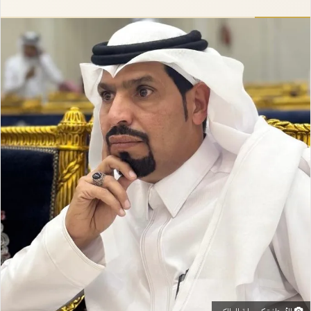
إلكترونيا