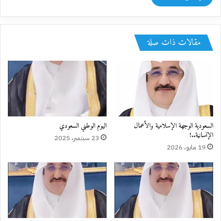
مقالات ذات صلة
السعودية الوجهة الإسلامية والأعمال
اليوم الوطني السعودي
الإنسانية..!
23 سبتمبر، 2025
19 مايو، 2026