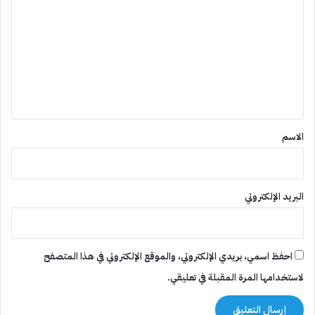
ل
ت
ع
ل
ي
ق
*
الاسم
البريد الإلكتروني
احفظ اسمي، بريدي الإلكتروني، والموقع الإلكتروني في هذا المتصفح
لاستخدامها المرة المقبلة في تعليقي.