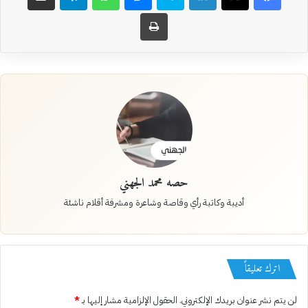
طباعة
حصه محمد الجهني
أديبة وكاتبة رأي وقاصة وشاعرة ومشرفة أقلام ناشئة
اترك تعليقاً
لن يتم نشر عنوان بريدك الإلكتروني.
الحقول الإلزامية مشار إليها بـ
*