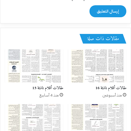
مقالات ذات صلة
مقالات أقلام ناشئة 16
مقالات أقلام ناشئة 15
منذ أسبوعين
منذ 4 أسابيع