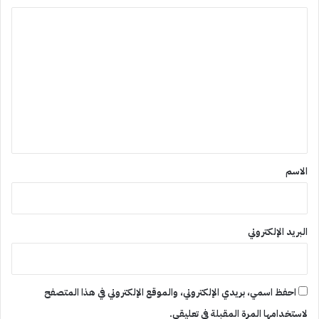
ا
ل
ت
ع
ل
ي
ق
*
الاسم
البريد الإلكتروني
احفظ اسمي، بريدي الإلكتروني، والموقع الإلكتروني في هذا المتصفح
لاستخدامها المرة المقبلة في تعليقي.