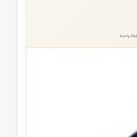
يقة واحدة