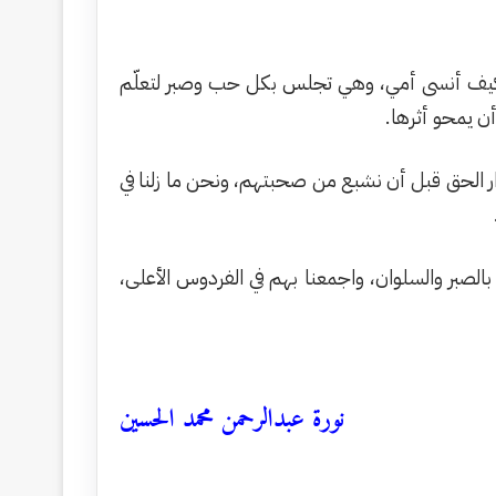
وكيف أنسى أمي، وهي تجلس بكل حب وصبر لتعلّم
أن يمحو أثرها.
دار الحق قبل أن نشبع من صحبتهم، ونحن ما زلنا في
بالصبر والسلوان، واجمعنا بهم في الفردوس الأعلى،
نورة عبدالرحمن محمد الحسين