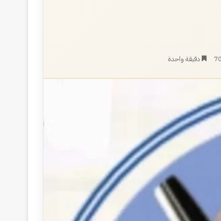
7
دقيقة واحدة