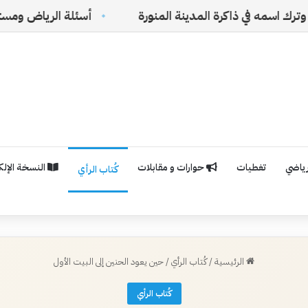
اكرة المدينة المنورة
أسئلة الرياض ومستقبل الفلسفة 
رياضي
تغطيات
حوارات و مقابلات
النسخة الإلكت
كُتاب الرأي
الرئيسية
/
كُتاب الرأي
/
حين يعود الحنين إلى البيت الأول
كُتاب الرأي