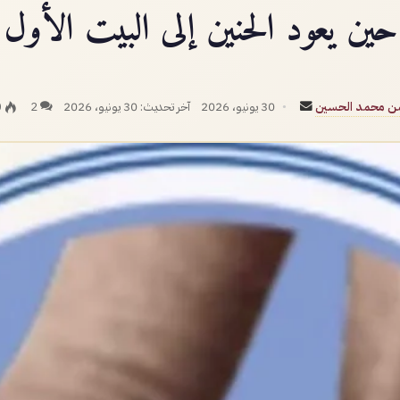
حين يعود الحنين إلى البيت الأول
أرسل
من محمد الحسين
30 يونيو، 2026
آخر تحديث: 30 يونيو، 2026
2
0
بريدا
إلكترونيا