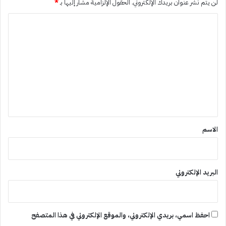
لن يتم نشر عنوان بريدك الإلكتروني.
الحقول الإلزامية مشار إليها بـ
*
ا
ل
ت
ع
ل
ي
ق
*
الاسم
البريد الإلكتروني
احفظ اسمي، بريدي الإلكتروني، والموقع الإلكتروني في هذا المتصفح