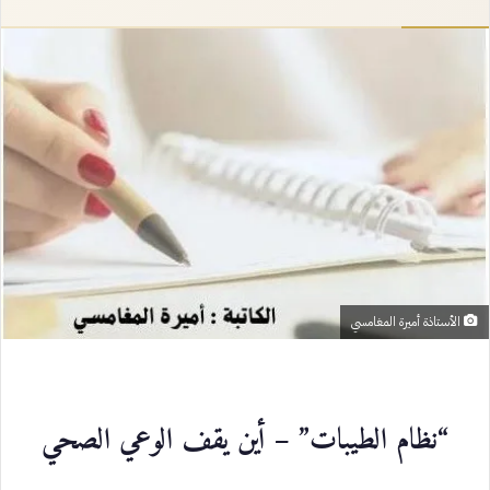
إلكترونيا
الأستاذة أميرة المغامسي
“نظام الطيبات” – أين يقف الوعي الصحي