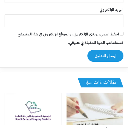
البريد الإلكتروني
احفظ اسمي، بريدي الإلكتروني، والموقع الإلكتروني في هذا المتصفح
لاستخدامها المرة المقبلة في تعليقي.
مقالات ذات صلة