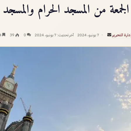
لجمعة من المسجد الحرام والمسجد 
أرسل
دارة التحرير
7 يونيو، 2024
آخر تحديث: 7 يونيو، 2024
0
39
4 دقائق
بريدا
إلكترونيا