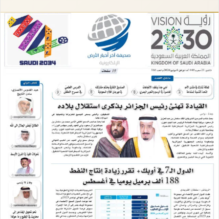
إلكترونيا