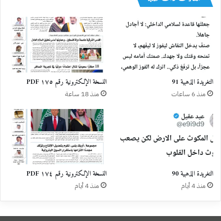
التغريدة الذهبية 91
النسخة الإلكترونية رقم ١٧٥ PDF
منذ 6 ساعات
منذ 18 ساعة
التغريدة الذهبية 90
النسخة الإلكترونية رقم ١٧٤ PDF
منذ 4 أيام
منذ 4 أيام