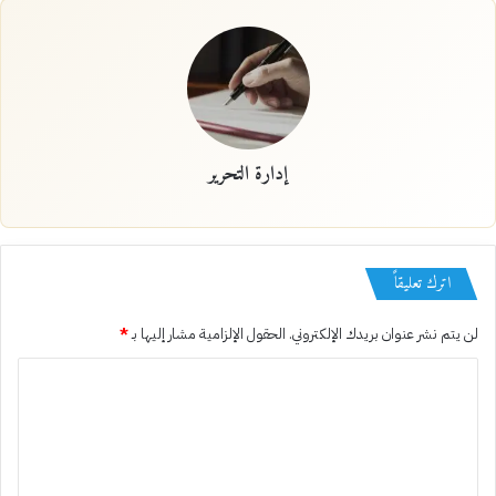
إدارة التحرير
اترك تعليقاً
لن يتم نشر عنوان بريدك الإلكتروني.
الحقول الإلزامية مشار إليها بـ
*
ا
ل
ت
ع