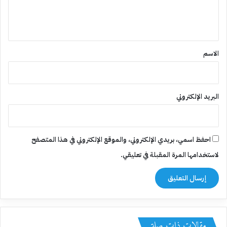
ل
ي
ق
*
الاسم
البريد الإلكتروني
احفظ اسمي، بريدي الإلكتروني، والموقع الإلكتروني في هذا المتصفح
لاستخدامها المرة المقبلة في تعليقي.
مقالات ذات صلة