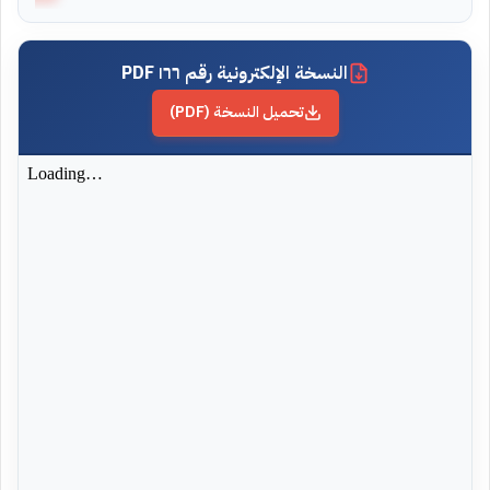
النسخة الإلكترونية رقم ١٦٦ PDF
تحميل النسخة (PDF)