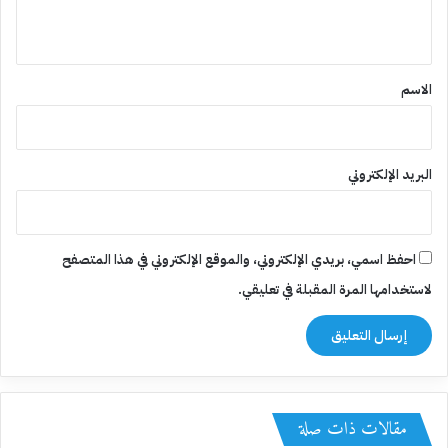
ي
ق
*
الاسم
البريد الإلكتروني
احفظ اسمي، بريدي الإلكتروني، والموقع الإلكتروني في هذا المتصفح
لاستخدامها المرة المقبلة في تعليقي.
مقالات ذات صلة