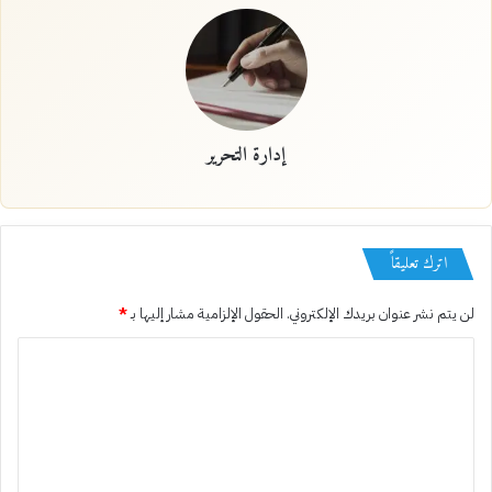
إدارة التحرير
اترك تعليقاً
لن يتم نشر عنوان بريدك الإلكتروني.
الحقول الإلزامية مشار إليها بـ
*
ا
ل
ت
ع
ل