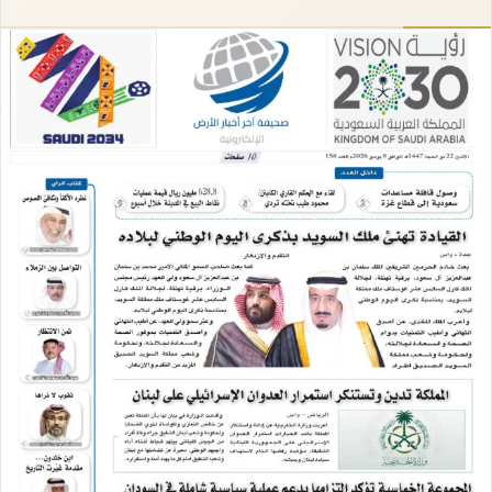
إلكترونيا