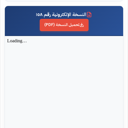
النسخة الإلكترونية رقم ١٥٨
تحميل النسخة (PDF)