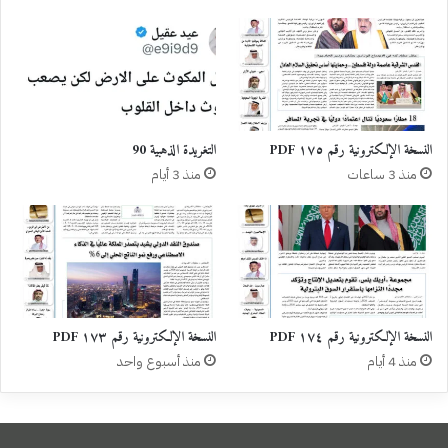
النسخة الإلكترونية رقم ١٧٥ PDF
التغريدة الذهبية 90
منذ 3 ساعات
منذ 3 أيام
النسخة الإلكترونية رقم ١٧٤ PDF
النسخة الإلكترونية رقم ١٧٣ PDF
منذ 4 أيام
منذ أسبوع واحد