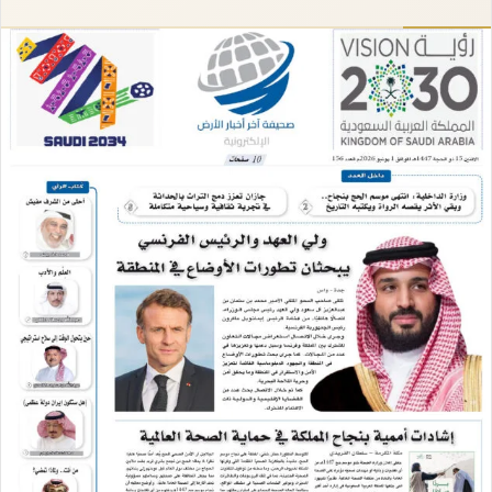
إلكترونيا