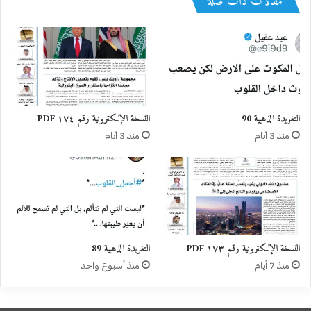
مقالات ذات صلة
التغريدة الذهبية 90
النسخة الإلكترونية رقم ١٧٤ PDF
منذ 3 أيام
منذ 3 أيام
النسخة الإلكترونية رقم ١٧٣ PDF
التغريدة الذهبية 89
منذ 7 أيام
منذ أسبوع واحد