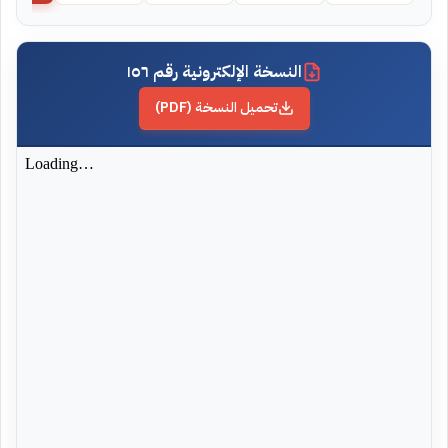
النسخة الإلكترونية رقم ١٥٦
تحميل النسخة (PDF)