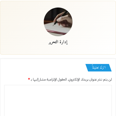
إدارة التحرير
اترك تعليقاً
لن يتم نشر عنوان بريدك الإلكتروني.
الحقول الإلزامية مشار إليها بـ
*
ا
ل
ت
ع