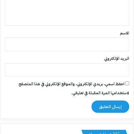
ل
ي
ق
*
الاسم
البريد الإلكتروني
احفظ اسمي، بريدي الإلكتروني، والموقع الإلكتروني في هذا المتصفح
لاستخدامها المرة المقبلة في تعليقي.