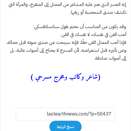
إنه الجسر الذي تعبر عليه المشاعر من الممثل إلى المتفرج، والمرآة التي
تكشف صدق الشخصية أو زيفها.
وقد يكون من المناسب أن نختم بقول ستانسلافسكي:
أحب الفن في نفسك، لا نفسك في الفن.
فإذا أحب الممثل الفن حقًا، فإنه سيبحث عن صدق صوته قبل جماله،
وعن تأثيره قبل استعراضه، لأن المسرح لا يحتاج إلى أصوات عالية، بل
إلى أصوات صادقة.
(شاعر وكاتب ومخرج مسرحي )
نسخ الرابط