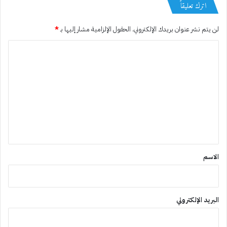
اترك تعليقاً
لن يتم نشر عنوان بريدك الإلكتروني.
الحقول الإلزامية مشار إليها بـ
*
ا
ل
ت
ع
ل
ي
ق
*
الاسم
البريد الإلكتروني