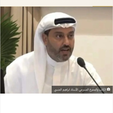
إلكترونيا
الكاتب والمخرج المسرحي الأستاذ ابراهيم المنسي