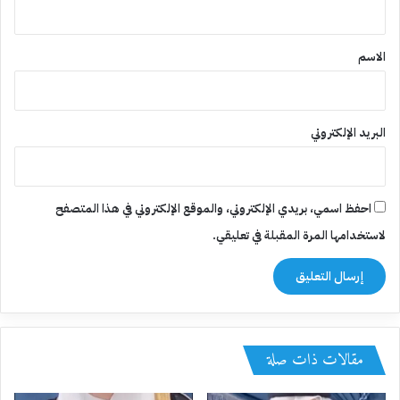
ق
*
الاسم
البريد الإلكتروني
احفظ اسمي، بريدي الإلكتروني، والموقع الإلكتروني في هذا المتصفح
لاستخدامها المرة المقبلة في تعليقي.
مقالات ذات صلة