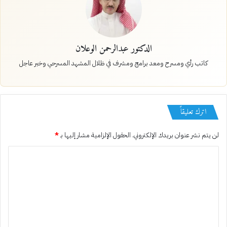
الدكتور عبدالرحمن الوعلان
كاتب رأي ومسرح ومعد برامج ومشرف في ظلال المشهد المسرحي وخبر عاجل
اترك تعليقاً
لن يتم نشر عنوان بريدك الإلكتروني.
الحقول الإلزامية مشار إليها بـ
*
ا
ل
ت
ع
ل