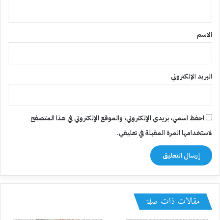
ي
ق
*
الاسم
البريد الإلكتروني
احفظ اسمي، بريدي الإلكتروني، والموقع الإلكتروني في هذا المتصفح
لاستخدامها المرة المقبلة في تعليقي.
مقالات ذات صلة