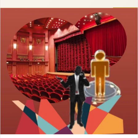
إلكترونيا