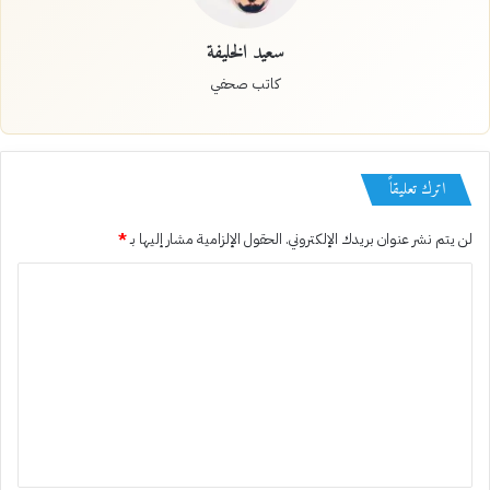
سعيد الخليفة
كاتب صحفي
اترك تعليقاً
لن يتم نشر عنوان بريدك الإلكتروني.
الحقول الإلزامية مشار إليها بـ
*
ا
ل
ت
ع
ل
ي
ق