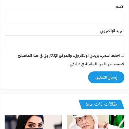
*
الاسم
البريد الإلكتروني
احفظ اسمي، بريدي الإلكتروني، والموقع الإلكتروني في هذا المتصفح
لاستخدامها المرة المقبلة في تعليقي.
مقالات ذات صلة