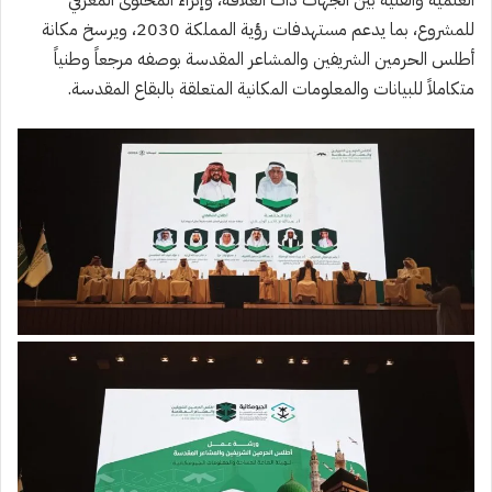
للمشروع، بما يدعم مستهدفات رؤية المملكة 2030، ويرسخ مكانة
أطلس الحرمين الشريفين والمشاعر المقدسة بوصفه مرجعاً وطنياً
متكاملاً للبيانات والمعلومات المكانية المتعلقة بالبقاع المقدسة.