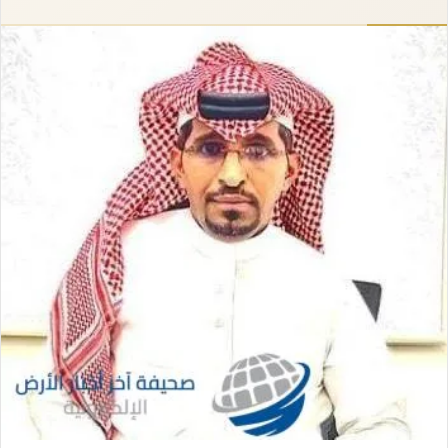
إلكترونيا