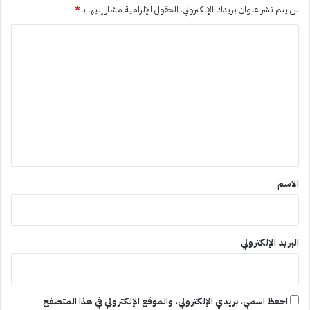
لن يتم نشر عنوان بريدك الإلكتروني.
الحقول الإلزامية مشار إليها بـ
*
ا
ل
ت
ع
ل
ي
ق
*
الاسم
البريد الإلكتروني
احفظ اسمي، بريدي الإلكتروني، والموقع الإلكتروني في هذا المتصفح