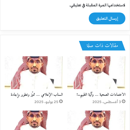
لاستخدامها المرة المقبلة في تعليقي.
مقالات ذات صلة
الاعتمادات الصحية … وآلية التقييم..!
السناب الإعلامي … تميّز وتطوير وإجادة
3 أغسطس، 2025
25 يوليو، 2025