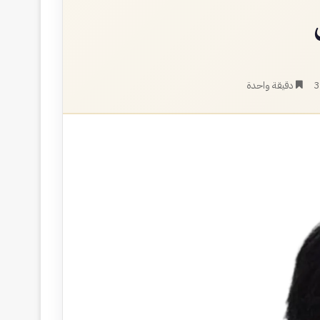
3
دقيقة واحدة