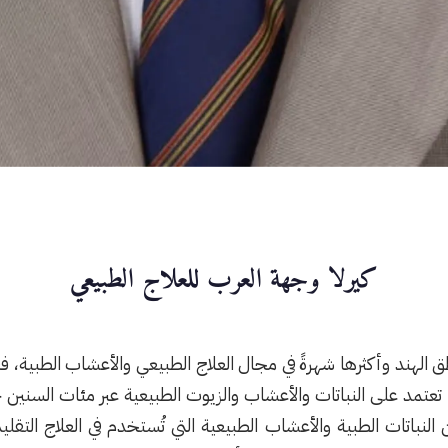
كيرلا وجهة العرب للعلاج الطبيعي
ق الهند وأكثرها شهرةً في مجال العلاج الطبيعي والأعشاب الطبية، فف
تعتمد على النباتات والأعشاب والزيوت الطبيعية عبر مئات السنين حت
 من النباتات الطبية والأعشاب الطبيعية التي تُستخدم في العلاج التقل