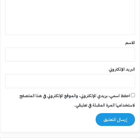
ع
ل
ي
ق
*
الاسم
البريد الإلكتروني
احفظ اسمي، بريدي الإلكتروني، والموقع الإلكتروني في هذا المتصفح
لاستخدامها المرة المقبلة في تعليقي.