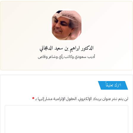
الدكتور ابراهيم بن سعيد الدعجاني
أديب سعودي وكاتب رأي وشاعر وقاص
اترك تعليقاً
لن يتم نشر عنوان بريدك الإلكتروني.
الحقول الإلزامية مشار إليها بـ
*
ا
ل
ت