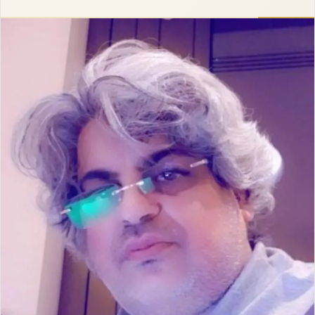
إلكترونيا